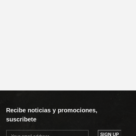
Recibe noticias y promociones,
suscribete