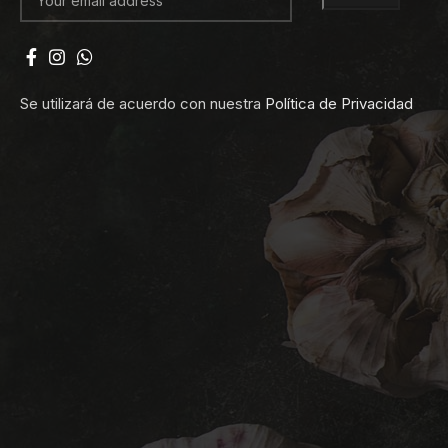
Se utilizará de acuerdo con nuestra
Política de Privacidad