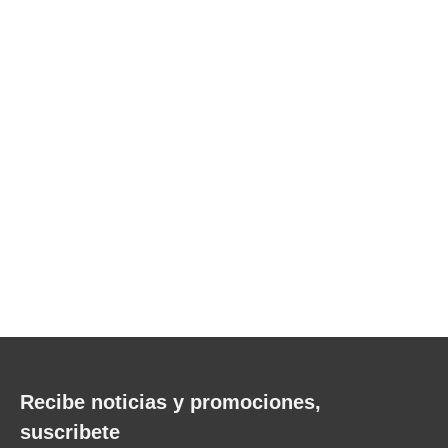
Recibe noticias y promociones,
suscribete