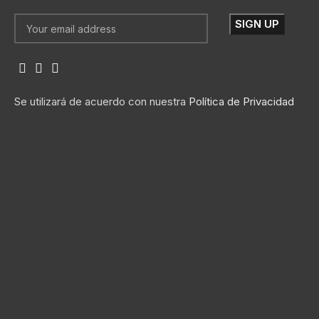
Se utilizará de acuerdo con nuestra
Política de Privacidad