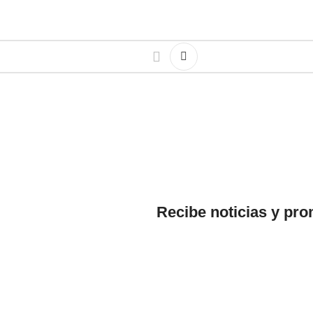
Recibe noticias y pr