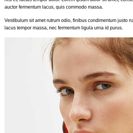
auctor fermentum lacus, quis commodo massa.
Vestibulum sit amet rutrum odio, finibus condimentum justo n
lacus tempor massa, nec fermentum ligula urna id purus.