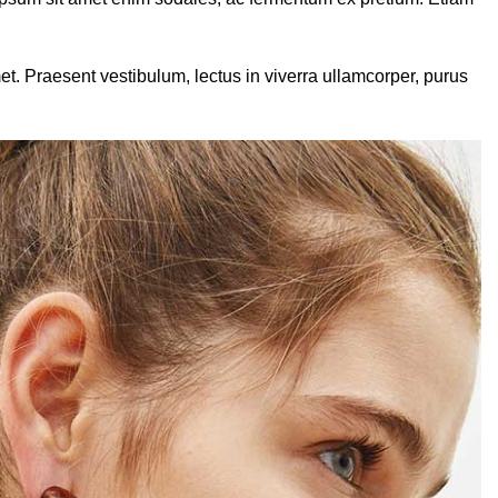
. Praesent vestibulum, lectus in viverra ullamcorper, purus