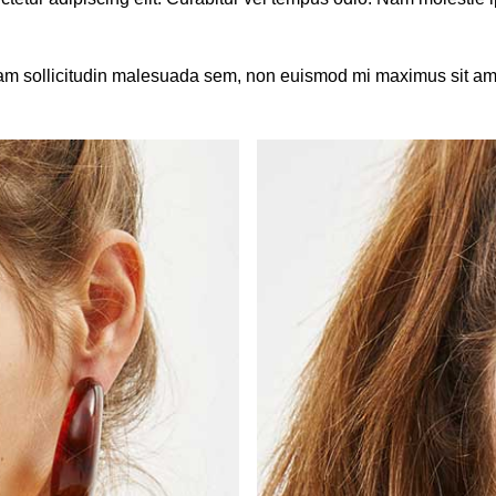
am sollicitudin malesuada sem, non euismod mi maximus sit amet